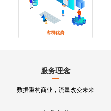
客群优势
服务理念
数据重构商业，流量改变未来