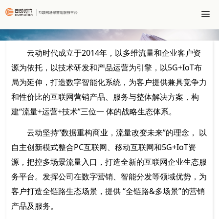
云动时代成立于2014年，以多维流量和企业客户资
源为依托，以技术研发和产品运营为引擎，以5G+IoT布
局为延伸，打造数字智能化系统，为客户提供兼具竞争力
和性价比的互联网营销产品、服务与整体解决方案，构
建“流量+运营+技术”三位一 体的战略生态体系。
云动坚持“数据重构商业，流量改变未来”的理念， 以
自主创新模式整合PC互联网、移动互联网和5G+IoT资
源，把控多场景流量入口，打造全新的互联网企业生态服
务平台。发挥公司在数字营销、智能分发等领域优势，为
客户打造全链路生态场景，提供 “全链路&多场景”的营销
产品及服务。