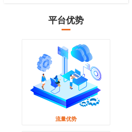
平台优势
流量优势