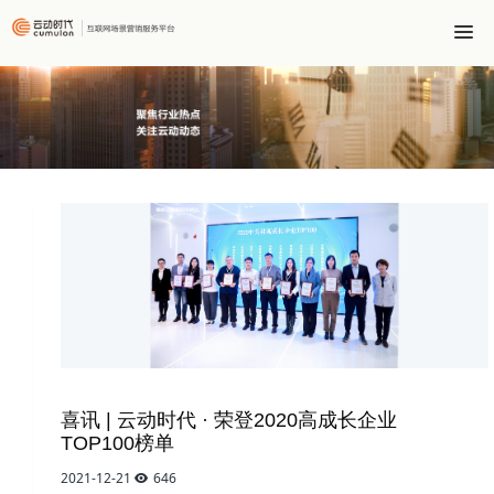
喜讯 | 云动时代 · 荣登2020高成长企业
TOP100榜单
2021-12-21
646