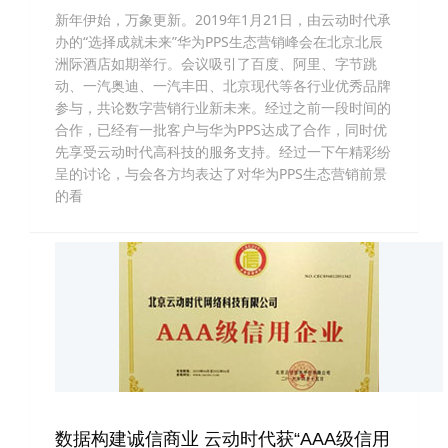
新年伊始，万象更新。2019年1月21日，由云动时代承
办的“选择成就未来”华为PPS生态营销峰会在北京北辰
洲际酒店如期举行。会议吸引了百度、阿里、字节跳
动、一汽奥迪、一汽丰田、北京现代等各行业优秀品牌
参与，共论数字营销行业新未来。经过之前一段时间的
合作，已经有一批客户与华为PPS达成了合作，同时优
先享受云动时代高科技的服务支持。经过一下午精彩纷
呈的讨论，与会各方均表达了对华为PPS生态营销前景
的看
数据构建诚信商业 云动时代获“AAA级信用