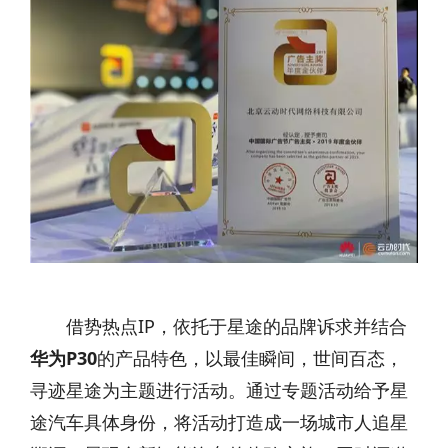
借势热点IP，依托于星途的品牌诉求并结合
华为P30
的产品特色，以最佳瞬间，世间百态，
寻迹星途为主题进行活动。通过专题活动给予星
途汽车具体身份，将活动打造成一场城市人追星