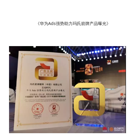
《华为Ads强势助力玛氏箭牌产品曝光》