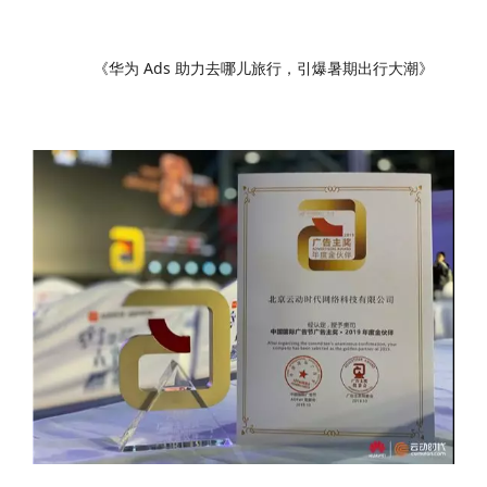
《华为 Ads 助力去哪儿旅行，引爆暑期出行大潮》