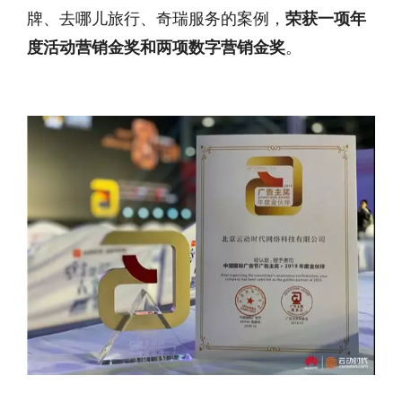
牌、去哪儿旅行、奇瑞服务的案例，
荣获一项年
度活动营销金奖和两项数字营销金奖
。