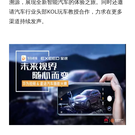
溯源，展现全新智能汽车的体验之旅。同时还邀
请汽车行业头部KOL玩车教授合作，力求在更多
渠道持续发声。