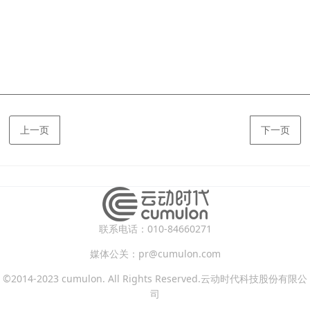
上一页
下一页
联系电话：010-84660271
媒体公关：pr@cumulon.com
©2014-2023 cumulon. All Rights Reserved.云动时代科技股份有限公
司