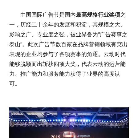
中国国际广告节是国内
最高规格行业奖项
之
一，历经二十余年的发展和积淀，其规模之大、
影响之广、专业度之强，被业界誉为“广告赛事之
泰山”。此次广告节数百家在品牌营销领域有突出
表现的企业均参与了各项赛事的角逐。云动时代
能够脱颖而出斩获四项大奖，代表云动的运营能
力、推广能力和服务能力获得了业界的高度认
可。