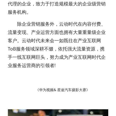
代理的企业，致力于打造规模最大的企业级营销
服务机构。
除企业营销服务外，云动时代在内容付费、
流量变现、产业运营方面也拥有大量重量级企业
客户。云动时代未来会一如既往在产业互联网
ToB服务领域深耕不缀，依托强大流量资源，携
手一线互联网巨头，努力成为产业互联网时代企
业服务运营商的引领者!
《华为视频& 星途汽车摄影大赛》