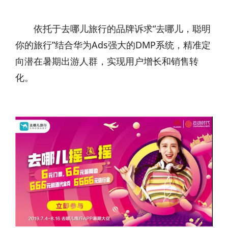
依托于去哪儿旅行的品牌诉求“去哪儿，聪明
你的旅行”结合华为Ads强大的DMP系统，精准定
向潜在暑期出游人群，实现用户增长和销售转
化。