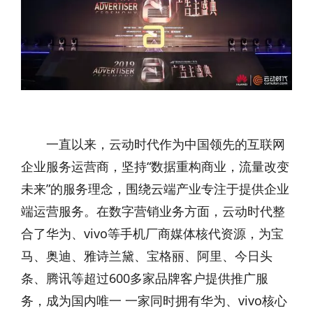
一直以来，云动时代作为中国领先的互联网
企业服务运营商，坚持“数据重构商业，流量改变
未来”的服务理念，围绕云端产业专注于提供企业
端运营服务。在数字营销业务方面，云动时代整
合了华为、vivo等手机厂商媒体核代资源，为宝
马、奥迪、雅诗兰黛、宝格丽、阿里、今日头
条、腾讯等超过600多家品牌客户提供推广服
务，成为国内唯一 一家同时拥有华为、vivo核心