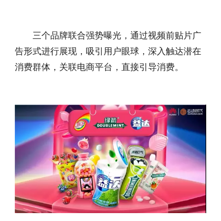
三个品牌联合强势曝光，通过视频前贴片广
告形式进行展现，吸引用户眼球，深入触达潜在
消费群体，关联电商平台，直接引导消费。