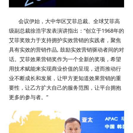
会议伊始，大中华区艾菲总裁、全球艾菲高
级副总裁徐浩宇发表演讲指出：“创立于1968年的
艾菲奖致力于支持拥护实效营销的实践者，聚焦
具有实效的营销作品, 鼓励实效营销驱动者间的对
话。艾菲效果营销奖作为一个全新的奖项，希望
用技术赋能来实现商业价值的呈现，进而推动行
业不断成长和发展，让甲方更知道效果营销的重
要性，让乙方扩大自己的服务范围，让平台拥抱
更多的参与者。”