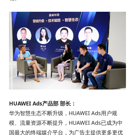
HUAWEI Ads产品部 部长：
华为智慧生态不断升级，HUAWEI Ads用户规
模、流量资源不断提升，HUAWEI Ads已成为中
国最大的终端媒介平台，为广告主提供更多更优