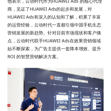
他表示，云动时代作为HUAWEI Ads 的核心代理
商，见证了HUAWEI Ads的起步和发展，对
HUAWEI Ads有深入的认知和了解，积累了丰富
的运营经验，云动时代一直都引领中国手机生态
营销发展的新趋势。针对目前市场现状和客户痛
点，云动时代联手HUAWEI Ads在效果营销领域
始不断探索，为广告主提供一套降本增效、提升
ROI 的智慧营销解决方案。