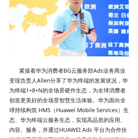
紧接着华为消费者BG云服务部Ads业务商业
变现负责人Allen分享了华为终端的发展状况，华
为终端1+8+N的全场景硬件生态，为全球消费者
创造更美好的全场景智慧生活体验。华为面向全
球持续构筑 HMS（Huawei Mobile Services）生
态、华为终端云服务生态，实现高品质的应用、
内容、服务，并通过HUAWEI Ads 平台为合作伙