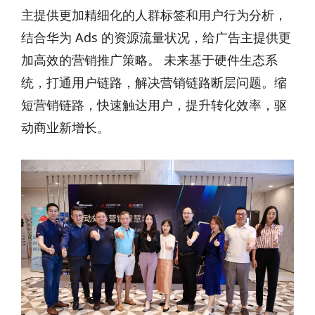
主提供更加精细化的人群标签和用户行为分析，
结合华为 Ads 的资源流量状况，给广告主提供更
加高效的营销推广策略。 未来基于硬件生态系
统，打通用户链路，解决营销链路断层问题。缩
短营销链路，快速触达用户，提升转化效率，驱
动商业新增长。