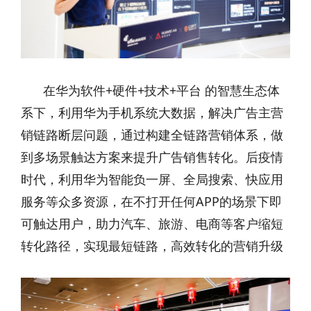
在华为软件+硬件+技术+平台 的智慧生态体
系下，利用华为手机系统大数据，解决广告主营
销链路断层问题，通过构建全链路营销体系，做
到多场景触达方案来提升广告销售转化。后疫情
时代，利用华为智能负一屏、全局搜索、快应用
服务等众多资源，在不打开任何APP的场景下即
可触达用户，助力汽车、旅游、电商等客户缩短
转化路径，实现最短链路，高效转化的营销升级