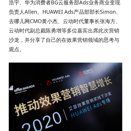
浩宇、华为消费者BG云服务部Ads业务商业变现
负责人Allen、HUAWEI Ads产品部部长Simon、
去哪儿网CMO黄小杰、云动时代董事长张海方、
云动时代副总裁陈勇增等多位嘉宾出席此次营销
沙龙，并分享了自己的在效果营销领域的思考与
观点。