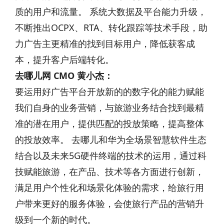
质的用户和流量。 系统大数据及平台能力升级，
不断推出OCPX、RTA、转化跟踪等技术手段，助
力广告主更精准的找到目标用户，降低获客成
本，提升客户后端转化。
去哪儿网 CMO 黄小杰：
要运用好广告平台开放新的的数字化的能力赋能
我们自身的业务营销，与旅游业务结合找到最精
准的潜在用户，提供匹配的投放策略，提高整体
的投放效率。 去哪儿和华为全场景智慧软件生态
结合以及未来5G硬件终端的技术的运用，通过科
技赋能旅游，在产品、技术等各方面进行创新，
满足用户个性化和场景化体验的需求，给旅行用
户带来更好的服务体验，会使旅行产品的营销升
级到一个新的时代。