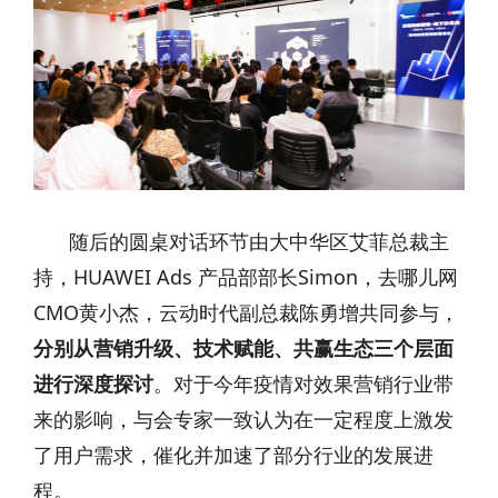
随后的圆桌对话环节由大中华区艾菲总裁主
持，HUAWEI Ads 产品部部长Simon，去哪儿网
CMO黄小杰，云动时代副总裁陈勇增共同参与，
分别从营销升级、技术赋能、共赢生态三个层面
进行深度探讨
。对于今年疫情对效果营销行业带
来的影响，与会专家一致认为在一定程度上激发
了用户需求，催化并加速了部分行业的发展进
程。