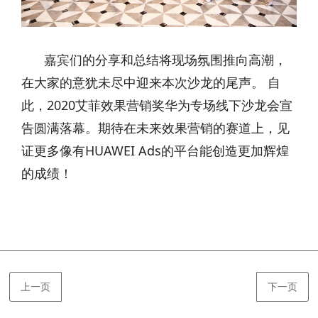
嘉宾们的分享和总结将现场氛围推向高潮，
在大家的意犹未尽中迎来本次沙龙的尾声。 自
此，2020艾菲效果营销奖华为专场线下沙龙会宣
告圆满落幕。期待在未来效果营销的赛道上，见
证更多像有HUAWEI Ads的平台能创造更加辉煌
的成绩！
上一页
下一页