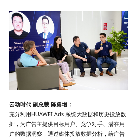
云动时代 副总裁 陈勇增：
充分利用HUAWEI Ads 系统大数据和历史投放数
据，为广告主提供目标用户、竞争对手、潜在用
户的数据洞察，通过媒体投放数据分析，给广告