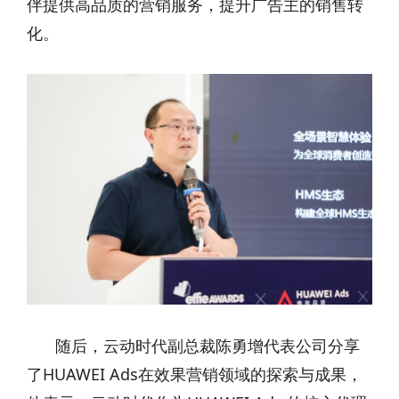
伴提供高品质的营销服务，提升广告主的销售转
化。
随后，云动时代副总裁陈勇增代表公司分享
了HUAWEI Ads在效果营销领域的探索与成果，